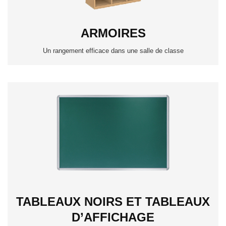
ARMOIRES
Un rangement efficace dans une salle de classe
TABLEAUX NOIRS ET TABLEAUX
D’AFFICHAGE