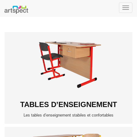
Toggle
naviga
TABLES D’ENSEIGNEMENT
Les tables d’enseignement stabiles et confortables