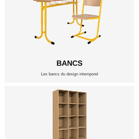
BANCS
Les bancs du design intemporel