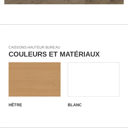
CAISSONS HAUTEUR BUREAU
COULEURS ET MATÉRIAUX
HÊTRE
BLANC