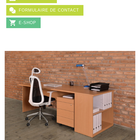
FORMULAIRE DE CONTACT
E-SHOP