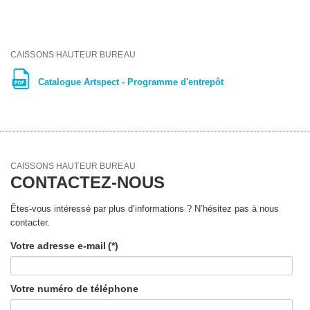
CAISSONS HAUTEUR BUREAU
Catalogue Artspect - Programme d'entrepôt
CAISSONS HAUTEUR BUREAU
CONTACTEZ-NOUS
Êtes-vous intéressé par plus d’informations ? N’hésitez pas à nous
contacter.
Votre adresse e-mail
(*)
Votre numéro de téléphone