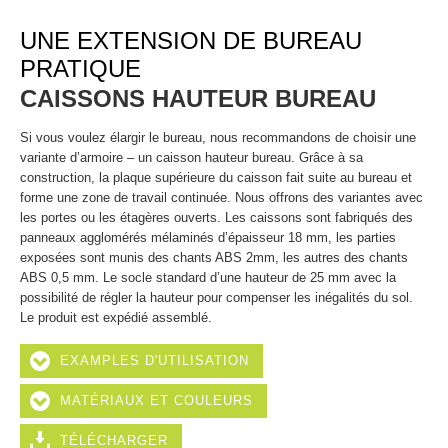
UNE EXTENSION DE BUREAU
PRATIQUE
CAISSONS HAUTEUR BUREAU
Si vous voulez élargir le bureau, nous recommandons de choisir une
variante d’armoire – un caisson hauteur bureau. Grâce à sa
construction, la plaque supérieure du caisson fait suite au bureau et
forme une zone de travail continuée. Nous offrons des variantes avec
les portes ou les étagères ouverts. Les caissons sont fabriqués des
panneaux agglomérés mélaminés d’épaisseur 18 mm, les parties
exposées sont munis des chants ABS 2mm, les autres des chants
ABS 0,5 mm. Le socle standard d’une hauteur de 25 mm avec la
possibilité de régler la hauteur pour compenser les inégalités du sol.
Le produit est expédié assemblé.
EXAMPLES D'UTILISATION
MATÉRIAUX ET COULEURS
TÉLÉCHARGER