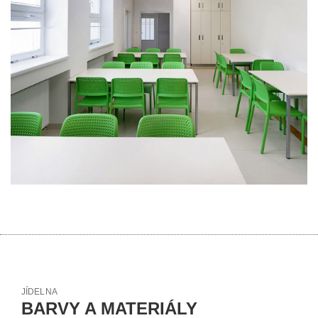
JÍDELNA
BARVY A MATERIÁLY