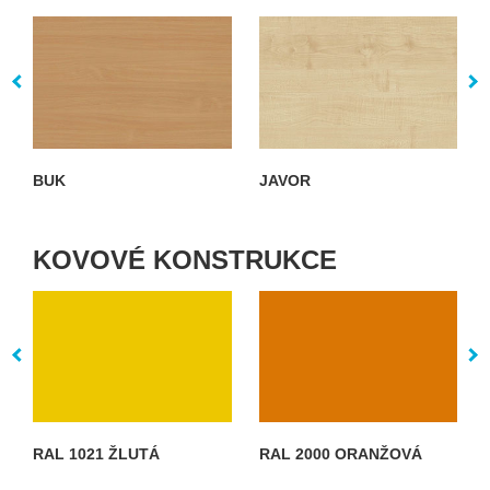
BUK
JAVOR
KOVOVÉ KONSTRUKCE
RAL 1021 ŽLUTÁ
RAL 2000 ORANŽOVÁ