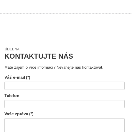
JÍDELNA
KONTAKTUJTE NÁS
Máte zájem o více informací? Neváhejte nás kontaktovat.
Váš e-mail
(*)
Telefon
Vaše zpráva
(*)