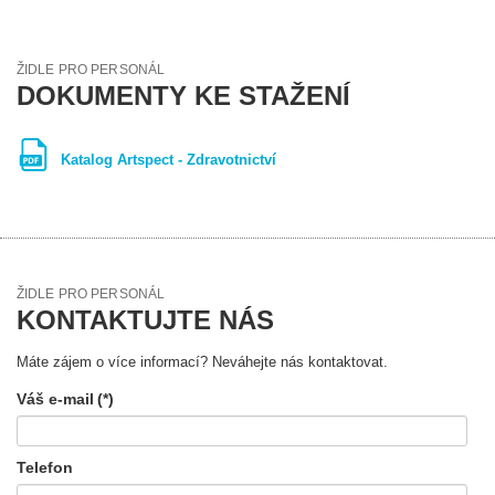
ŽIDLE PRO PERSONÁL
DOKUMENTY KE STAŽENÍ
Katalog Artspect - Zdravotnictví
ŽIDLE PRO PERSONÁL
KONTAKTUJTE NÁS
Máte zájem o více informací? Neváhejte nás kontaktovat.
Váš e-mail
(*)
Telefon