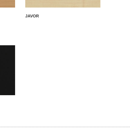
JAVOR