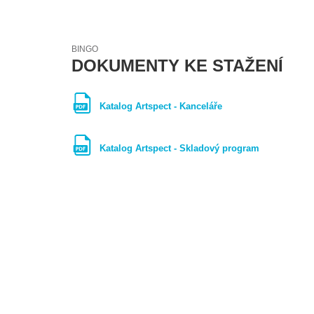
BINGO
DOKUMENTY KE STAŽENÍ
Katalog Artspect - Kanceláře
Katalog Artspect - Skladový program