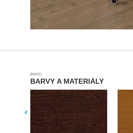
BINGO
BARVY A MATERIÁLY