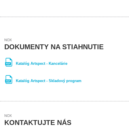
NOX
DOKUMENTY NA STIAHNUTIE
Katalóg Artspect - Kancelárie
Katalóg Artspect - Skladový program
NOX
KONTAKTUJTE NÁS