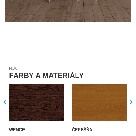
NOX
FARBY A MATERIÁLY
WENGE
ČEREŠŇA